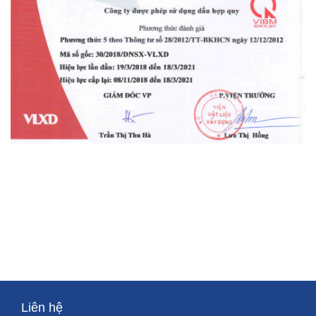
Liên hệ