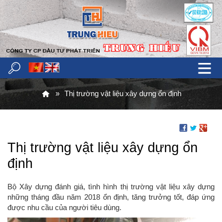
Thị trường vật liệu xây dựng ổn định
Thị trường vật liệu xây dựng ổn
định
Bộ Xây dựng đánh giá, tình hình thị trường vật liệu xây dựng
những tháng đầu năm 2018 ổn định, tăng trưởng tốt, đáp ứng
được nhu cầu của người tiêu dùng.