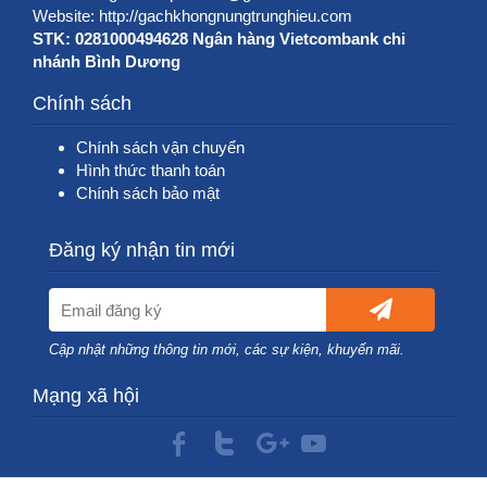
Website:
http://gachkhongnungtrunghieu.com
STK: 0281000494628 Ngân hàng Vietcombank chi
nhánh Bình Dương
Chính sách
Chính sách vận chuyển
Hình thức thanh toán
Chính sách bảo mật
Đăng ký nhận tin mới
Cập nhật những thông tin mới, các sự kiện, khuyến mãi.
Mạng xã hội