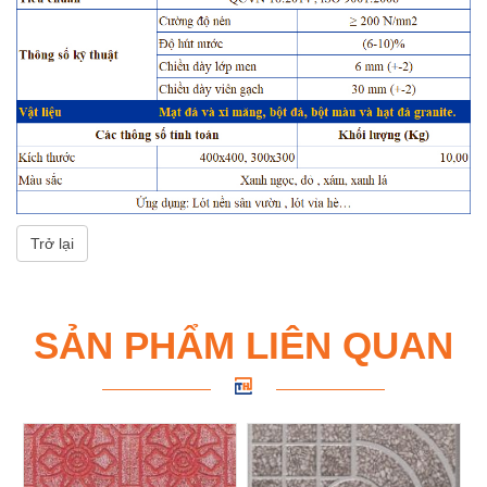
Trở lại
SẢN PHẨM LIÊN QUAN