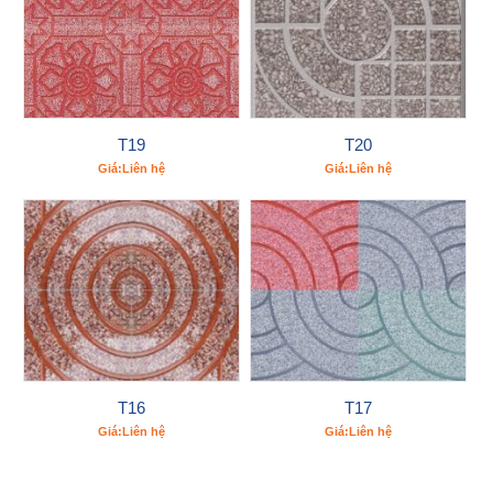
T19
T20
Giá:Liên hệ
Giá:Liên hệ
T16
T17
Giá:Liên hệ
Giá:Liên hệ